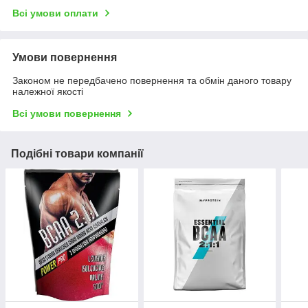
Всі умови оплати
Умови повернення
Законом не передбачено повернення та обмін даного товару
належної якості
Всі умови повернення
Подібні товари компанії