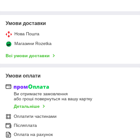
Умови доставки
Нова Пошта
Магазини Rozetka
Всі умови доставки
Умови оплати
Ви отримаєте замовлення
або гроші повернуться на вашу картку
Детальніше
Оплатити частинами
Післяплата
Оплата на рахунок