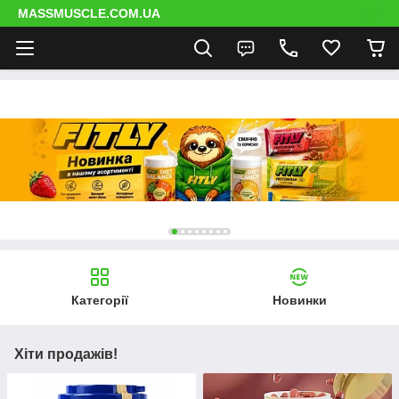
MASSMUSCLE.COM.UA
Категорії
Новинки
Хіти продажів!