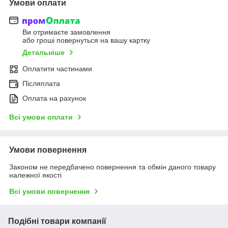
Умови оплати
Ви отримаєте замовлення
або гроші повернуться на вашу картку
Детальніше
Оплатити частинами
Післяплата
Оплата на рахунок
Всі умови оплати
Умови повернення
Законом не передбачено повернення та обмін даного товару
належної якості
Всі умови повернення
Подібні товари компанії