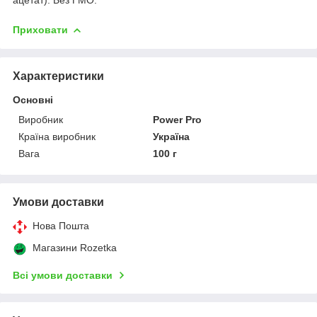
Приховати
Характеристики
Основні
Виробник
Power Pro
Країна виробник
Україна
Вага
100 г
Умови доставки
Нова Пошта
Магазини Rozetka
Всі умови доставки