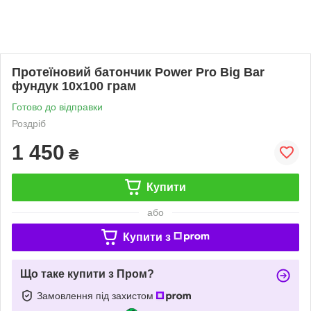
Протеїновий батончик Power Pro Big Bar
фундук 10х100 грам
Готово до відправки
Роздріб
1 450
₴
Купити
або
Купити з
Що таке купити з Пром?
Замовлення під захистом