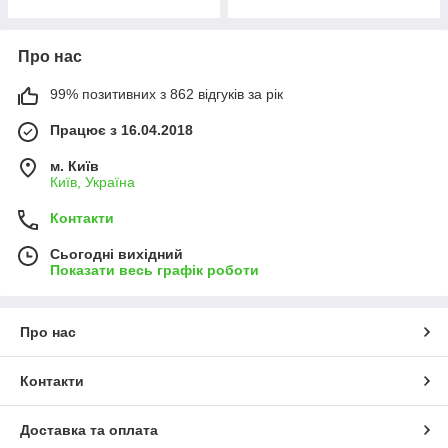
Про нас
99% позитивних з 862 відгуків за рік
Працює з 16.04.2018
м. Київ
Київ, Україна
Контакти
Сьогодні вихідний
Показати весь графік роботи
Про нас
Контакти
Доставка та оплата