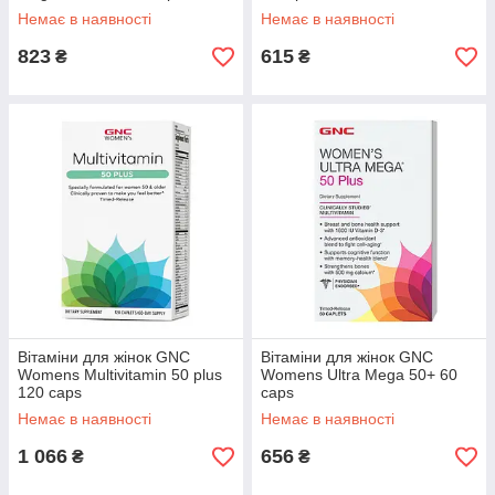
Немає в наявності
Немає в наявності
823
615
₴
₴
Вітаміни для жінок GNC
Вітаміни для жінок GNC
Womens Multivitamin 50 plus
Womens Ultra Mega 50+ 60
120 caps
caps
Немає в наявності
Немає в наявності
1 066
656
₴
₴