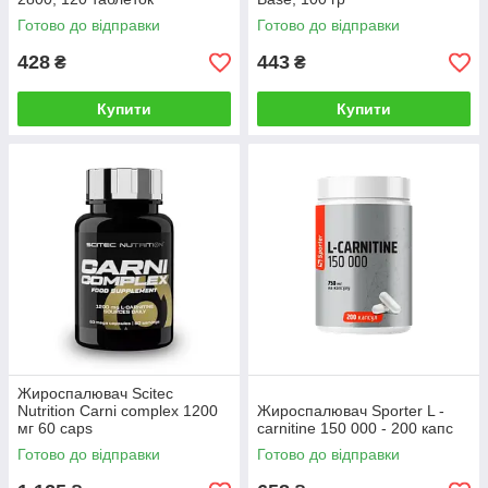
Готово до відправки
Готово до відправки
428
443
₴
₴
Купити
Купити
Жироспалювач Scitec
Nutrition Carni complex 1200
Жироспалювач Sporter L -
мг 60 caps
carnitine 150 000 - 200 капс
Готово до відправки
Готово до відправки