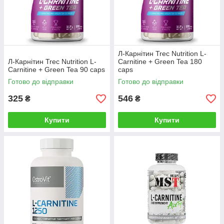
Л-Карнітин Trec Nutrition L-
Л-Карнітин Trec Nutrition L-
Carnitine + Green Tea 180
Carnitine + Green Tea 90 caps
caps
Готово до відправки
Готово до відправки
325
546
₴
₴
Купити
Купити