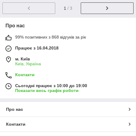
1
/ 3
Про нас
99% позитивних з 868 відгуків за рік
Працює з 16.04.2018
м. Київ
Київ, Україна
Контакти
Сьогодні працює з 10:00 до 19:00
Показати весь графік роботи
Про нас
Контакти