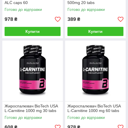
ALC caps 60
500mg 20 tabs
Готово до відправки
Готово до відправки
978
389
₴
₴
Купити
Купити
Жироспалювач BioTech USA
Жироспалювач BioTech USA
L-Carnitine 1000 mg 30 tabs
L-Carnitine 1000 mg 60 tabs
Готово до відправки
Готово до відправки
608
978
₴
₴