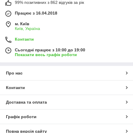
99% позитивних з 862 відгуків за рік
Працює з 16.04.2018
м. Київ
Київ, Україна
Контакти
Сьогодні працює з 10:00 до 19:00
Показати весь графік роботи
Про нас
Контакти
Доставка та оплата
Графік роботи
Повна версія сайту