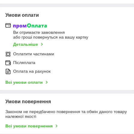
Умови оплати
Ви отримаєте замовлення
або гроші повернуться на вашу картку
Детальніше
Оплатити частинами
Післяплата
Оплата на рахунок
Всі умови оплати
Умови повернення
Законом не передбачено повернення та обмін даного товару
належної якості
Всі умови повернення