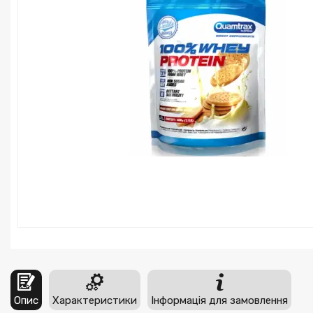
Опис
Характеристики
Інформація для замовлення