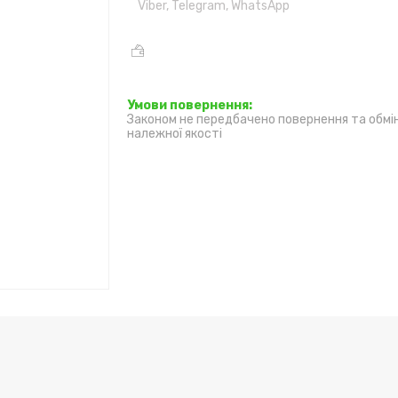
Viber, Telegram, WhatsApp
Законом не передбачено повернення та обмі
належної якості