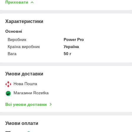
Приховати
Характеристики
Основні
Виробник
Power Pro
Країна виробник
Україна
Вага
50 г
Умови доставки
Нова Пошта
Магазини Rozetka
Всі умови доставки
Умови оплати