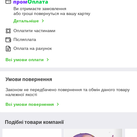
Ви отримаєте замовлення
або гроші повернуться на вашу картку
Детальніше
Оплатити частинами
Післяплата
Оплата на рахунок
Всі умови оплати
Умови повернення
Законом не передбачено повернення та обмін даного товару
належної якості
Всі умови повернення
Подібні товари компанії