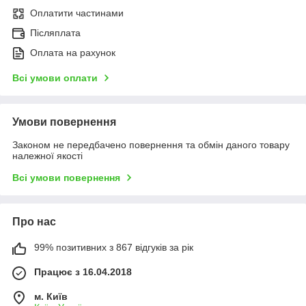
Оплатити частинами
Післяплата
Оплата на рахунок
Всі умови оплати
Умови повернення
Законом не передбачено повернення та обмін даного товару
належної якості
Всі умови повернення
Про нас
99% позитивних з 867 відгуків за рік
Працює з 16.04.2018
м. Київ