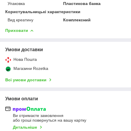
Упаковка
Пластикова банка
Користувальницькі характеристики
Вид креатину
Комплексний
Приховати
Умови доставки
Нова Пошта
Магазини Rozetka
Всі умови доставки
Умови оплати
Ви отримаєте замовлення
або гроші повернуться на вашу картку
Детальніше