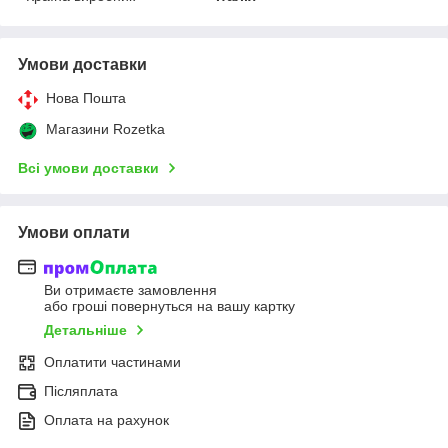
Умови доставки
Нова Пошта
Магазини Rozetka
Всі умови доставки
Умови оплати
Ви отримаєте замовлення
або гроші повернуться на вашу картку
Детальніше
Оплатити частинами
Післяплата
Оплата на рахунок