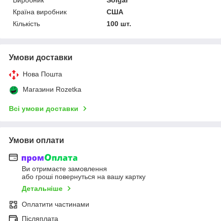
Країна виробник
США
Кількість
100 шт.
Умови доставки
Нова Пошта
Магазини Rozetka
Всі умови доставки
Умови оплати
Ви отримаєте замовлення
або гроші повернуться на вашу картку
Детальніше
Оплатити частинами
Післяплата