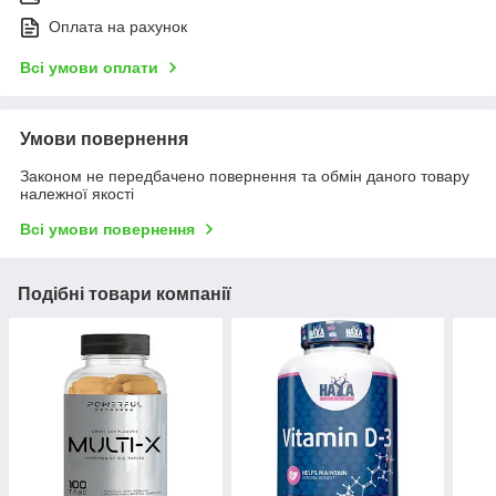
Оплата на рахунок
Всі умови оплати
Умови повернення
Законом не передбачено повернення та обмін даного товару
належної якості
Всі умови повернення
Подібні товари компанії