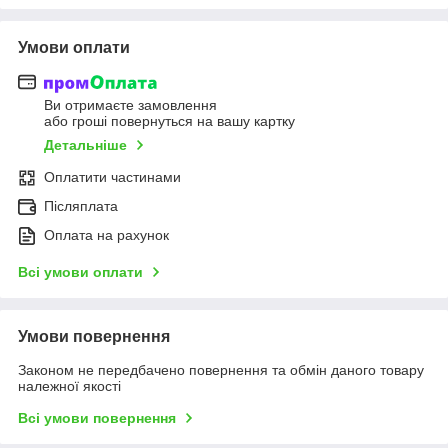
Умови оплати
Ви отримаєте замовлення
або гроші повернуться на вашу картку
Детальніше
Оплатити частинами
Післяплата
Оплата на рахунок
Всі умови оплати
Умови повернення
Законом не передбачено повернення та обмін даного товару
належної якості
Всі умови повернення