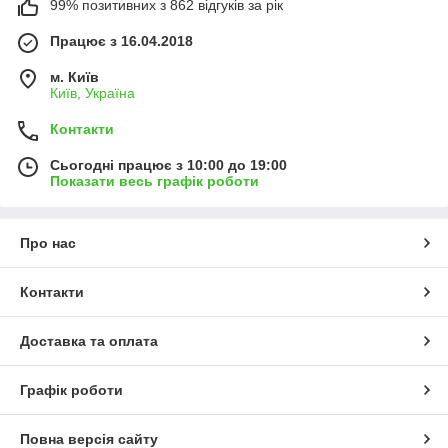
99% позитивних з 862 відгуків за рік
Працює з 16.04.2018
м. Київ
Київ, Україна
Контакти
Сьогодні працює з 10:00 до 19:00
Показати весь графік роботи
Про нас
Контакти
Доставка та оплата
Графік роботи
Повна версія сайту