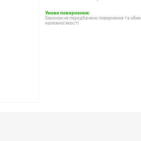
Законом не передбачено повернення та обмі
належної якості