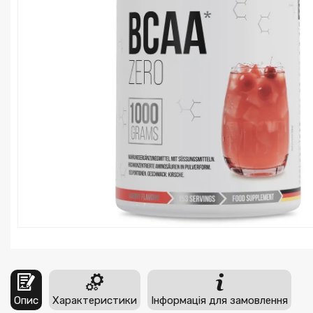
Опис
Характеристики
Інформація для замовлення