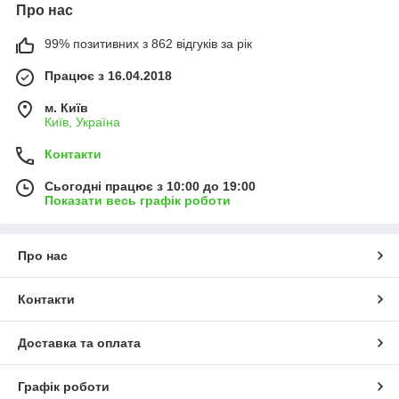
Про нас
99% позитивних з 862 відгуків за рік
Працює з 16.04.2018
м. Київ
Київ, Україна
Контакти
Сьогодні працює з 10:00 до 19:00
Показати весь графік роботи
Про нас
Контакти
Доставка та оплата
Графік роботи