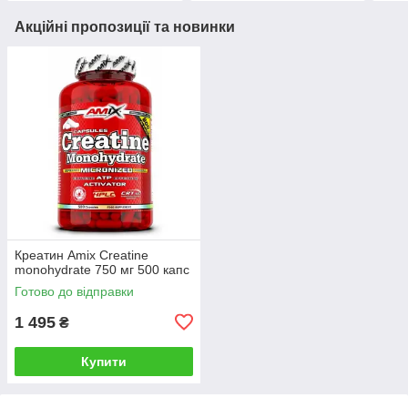
Акційні пропозиції та новинки
Креатин Amix Creatine
monohydrate 750 мг 500 капс
Готово до відправки
1 495
₴
Купити