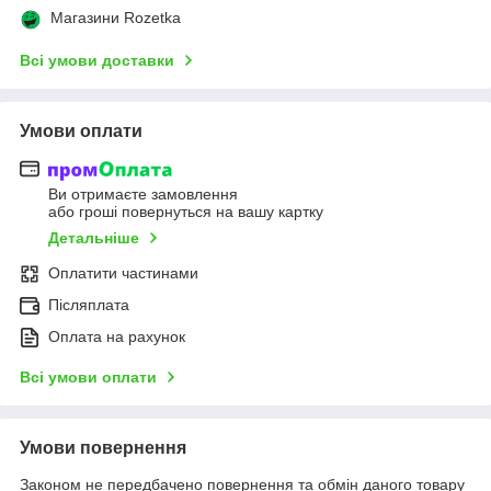
Магазини Rozetka
Всі умови доставки
Умови оплати
Ви отримаєте замовлення
або гроші повернуться на вашу картку
Детальніше
Оплатити частинами
Післяплата
Оплата на рахунок
Всі умови оплати
Умови повернення
Законом не передбачено повернення та обмін даного товару