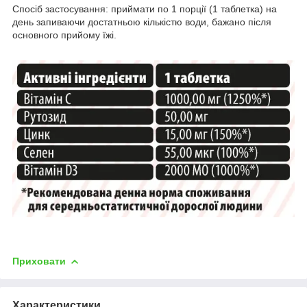
Спосіб застосування: приймати по 1 порції (1 таблетка) на
день запиваючи достатньою кількістю води, бажано після
основного прийому їжі.
Приховати
Характеристики