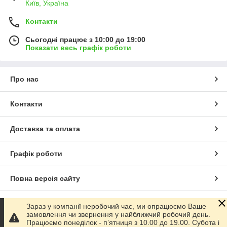
Київ, Україна
Контакти
Сьогодні працює з 10:00 до 19:00
Показати весь графік роботи
Про нас
Контакти
Доставка та оплата
Графік роботи
Повна версія сайту
Сайт створено на маркетплейсі
Prom.ua
Зараз у компанії неробочий час, ми опрацюємо Ваше
замовлення чи звернення у найближчий робочий день.
Працюємо понеділок - пʼятниця з 10.00 до 19.00. Субота і