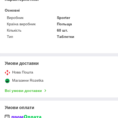
Основні
Виробник
Sporter
Країна виробник
Польща
Кількість
60 шт.
Тип
Таблетки
Умови доставки
Нова Пошта
Магазини Rozetka
Всі умови доставки
Умови оплати