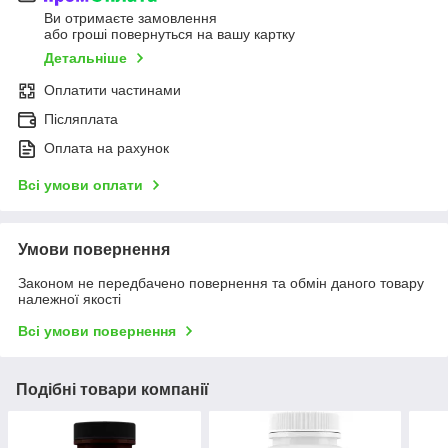
Ви отримаєте замовлення
або гроші повернуться на вашу картку
Детальніше
Оплатити частинами
Післяплата
Оплата на рахунок
Всі умови оплати
Умови повернення
Законом не передбачено повернення та обмін даного товару
належної якості
Всі умови повернення
Подібні товари компанії