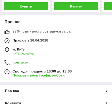
Купити
Купити
Про нас
99% позитивних з 862 відгуків за рік
Працює з 16.04.2018
м. Київ
Київ, Україна
Контакти
Сьогодні працює з 10:00 до 19:00
Показати весь графік роботи
Про нас
Контакти