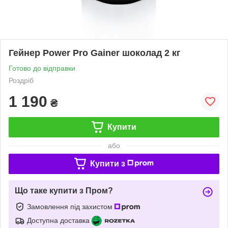
Гейнер Power Pro Gainer шоколад 2 кг
Готово до відправки
Роздріб
1 190
₴
Купити
або
Купити з
Що таке купити з Пром?
Замовлення під захистом
Доступна доставка