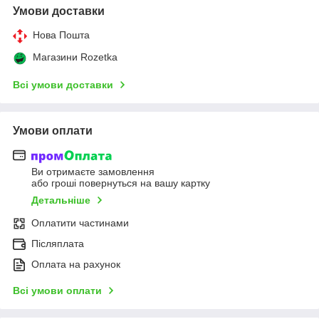
Умови доставки
Нова Пошта
Магазини Rozetka
Всі умови доставки
Умови оплати
Ви отримаєте замовлення
або гроші повернуться на вашу картку
Детальніше
Оплатити частинами
Післяплата
Оплата на рахунок
Всі умови оплати