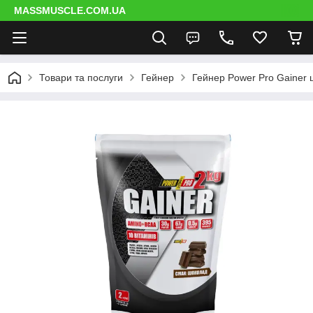
MASSMUSCLE.COM.UA
Товари та послуги
Гейнер
Гейнер Power Pro Gainer 