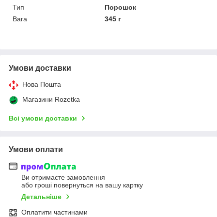
Тип
Порошок
Вага
345 г
Умови доставки
Нова Пошта
Магазини Rozetka
Всі умови доставки
Умови оплати
Ви отримаєте замовлення
або гроші повернуться на вашу картку
Детальніше
Оплатити частинами