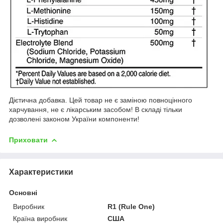
Дієтична добавка. Цей товар не є заміною повноцінного
харчування, не є лікарським засобом! В складі тільки
дозволені законом України компоненти!
Приховати
Характеристики
Основні
Виробник
R1 (Rule One)
Країна виробник
США