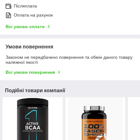
Післяплата
Оплата на рахунок
Всі умови оплати
Умови повернення
Законом не передбачено повернення та обмін даного товару
належної якості
Всі умови повернення
Подібні товари компанії