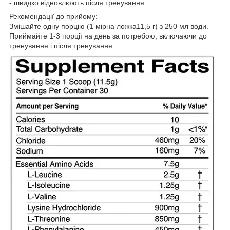
- швидко відновлюють після тренування
Рекомендації до прийому:
Змішайте одну порцію (1 мірна ложка11,5 г) з 250 мл води.
Приймайте 1-3 порції на день за потребою, включаючи до
тренування і після тренування.