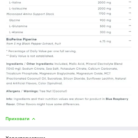
Приховати