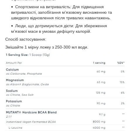
Спортсмени на витривалість: Для підвищення
витривалості, запобігання м'язовому виснаженню та
швидкого відновлення після тривалих навантажень.
Люди, що дотримуються дієти: Для збереження
м'язової маси в умовах дефіциту калорій.
Спосіб застосування:
Змішайте 1 мірну ложку з 250-300 мл води.