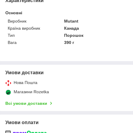
Характеристики
Основні
Виробник
Mutant
Країна виробник
Канада
Тип
Порошок
Вага
390 г
Умови доставки
Нова Пошта
Магазини Rozetka
Всі умови доставки
Умови оплати