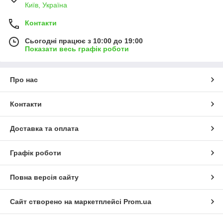
Київ, Україна
Контакти
Сьогодні працює з 10:00 до 19:00
Показати весь графік роботи
Про нас
Контакти
Доставка та оплата
Графік роботи
Повна версія сайту
Сайт створено на маркетплейсі
Prom.ua