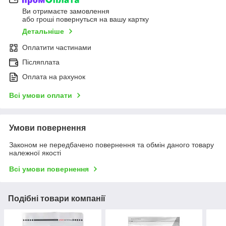
Ви отримаєте замовлення
або гроші повернуться на вашу картку
Детальніше
Оплатити частинами
Післяплата
Оплата на рахунок
Всі умови оплати
Умови повернення
Законом не передбачено повернення та обмін даного товару
належної якості
Всі умови повернення
Подібні товари компанії