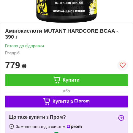
Амінокислоти MUTANT HARDCORE BCAA -
390 г
Готово до відправки
Роздріб
779
₴
Купити
або
Купити з
Що таке купити з Пром?
Замовлення під захистом