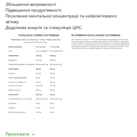
Збільшення витривалості.
Підвищення продуктивності.
Посилення ментальної концентрації та нейром'язового
зв'язку.
Додаткова енергія та стимуляція ЦНС.
Приховати