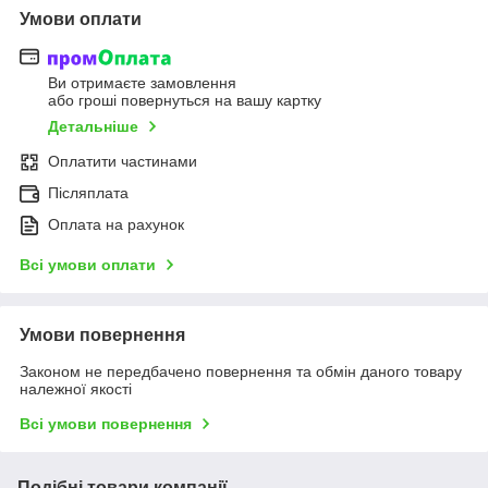
Умови оплати
Ви отримаєте замовлення
або гроші повернуться на вашу картку
Детальніше
Оплатити частинами
Післяплата
Оплата на рахунок
Всі умови оплати
Умови повернення
Законом не передбачено повернення та обмін даного товару
належної якості
Всі умови повернення
Подібні товари компанії