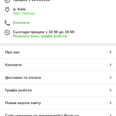
м. Київ
Київ, Україна
Контакти
Сьогодні працює з 10:00 до 19:00
Показати весь графік роботи
Про нас
Контакти
Доставка та оплата
Графік роботи
Повна версія сайту
Сайт створено на маркетплейсі
Prom.ua