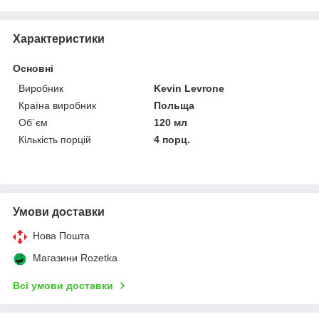
Характеристики
Основні
Виробник
Kevin Levrone
Країна виробник
Польща
Об`єм
120 мл
Кількість порцій
4 порц.
Умови доставки
Нова Пошта
Магазини Rozetka
Всі умови доставки