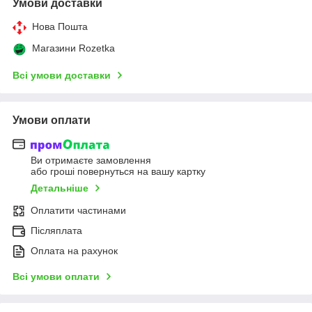
Умови доставки
Нова Пошта
Магазини Rozetka
Всі умови доставки
Умови оплати
Ви отримаєте замовлення
або гроші повернуться на вашу картку
Детальніше
Оплатити частинами
Післяплата
Оплата на рахунок
Всі умови оплати