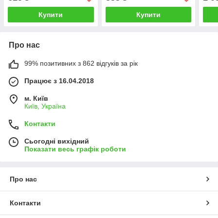
Купити
Купити
Про нас
99% позитивних з 862 відгуків за рік
Працює з 16.04.2018
м. Київ
Київ, Україна
Контакти
Сьогодні вихідний
Показати весь графік роботи
Про нас
Контакти