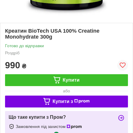
Креатин BioTech USA 100% Creatine
Monohydrate 300g
Готово до відправки
Роздріб
990
₴
Купити
або
Купити з
Що таке купити з Пром?
Замовлення під захистом