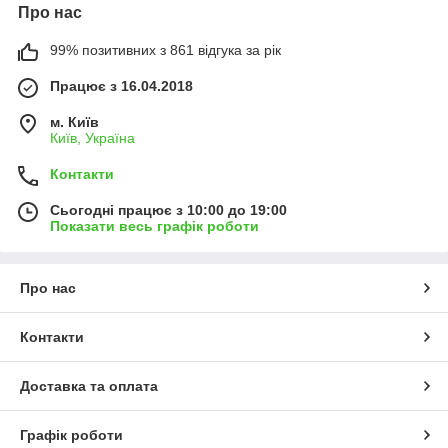
Про нас
99% позитивних з 861 відгука за рік
Працює з 16.04.2018
м. Київ
Київ, Україна
Контакти
Сьогодні працює з 10:00 до 19:00
Показати весь графік роботи
Про нас
Контакти
Доставка та оплата
Графік роботи