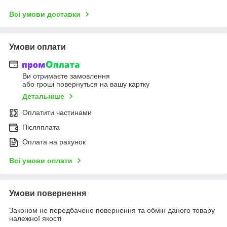
Всі умови доставки
Умови оплати
Ви отримаєте замовлення
або гроші повернуться на вашу картку
Детальніше
Оплатити частинами
Післяплата
Оплата на рахунок
Всі умови оплати
Умови повернення
Законом не передбачено повернення та обмін даного товару
належної якості