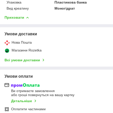
Упаковка
Пластикова банка
Вид креатину
Моногідрат
Приховати
Умови доставки
Нова Пошта
Магазини Rozetka
Всі умови доставки
Умови оплати
Ви отримаєте замовлення
або гроші повернуться на вашу картку
Детальніше
Оплатити частинами