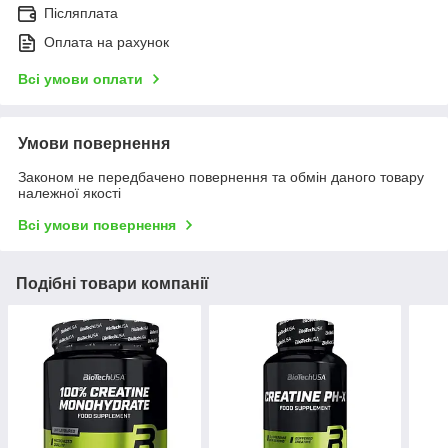
Післяплата
Оплата на рахунок
Всі умови оплати
Умови повернення
Законом не передбачено повернення та обмін даного товару
належної якості
Всі умови повернення
Подібні товари компанії