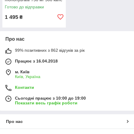
Готово до відправки
1 495
₴
Про нас
99% позитивних з 862 відгуків за рік
Працює з 16.04.2018
м. Київ
Київ, Україна
Контакти
Сьогодні працює з 10:00 до 19:00
Показати весь графік роботи
Про нас