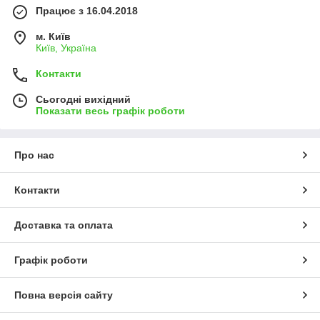
Працює з 16.04.2018
м. Київ
Київ, Україна
Контакти
Сьогодні вихідний
Показати весь графік роботи
Про нас
Контакти
Доставка та оплата
Графік роботи
Повна версія сайту