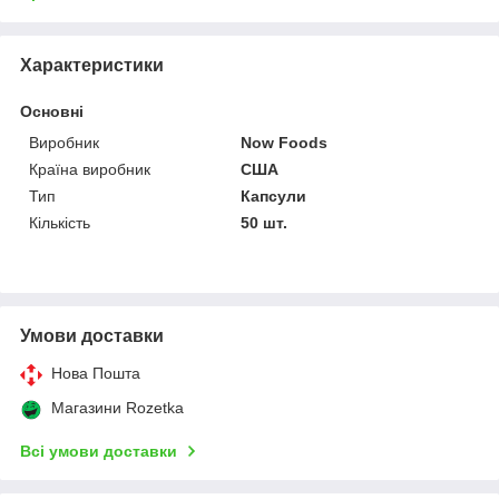
Характеристики
Основні
Виробник
Now Foods
Країна виробник
США
Тип
Капсули
Кількість
50 шт.
Умови доставки
Нова Пошта
Магазини Rozetka
Всі умови доставки