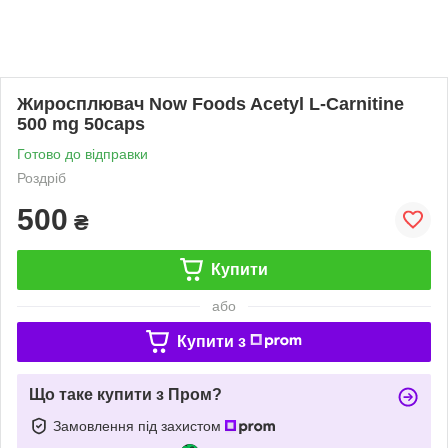
Жиросплювач Now Foods Acetyl L-Carnitine
500 mg 50caps
Готово до відправки
Роздріб
500
₴
Купити
або
Купити з
Що таке купити з Пром?
Замовлення під захистом