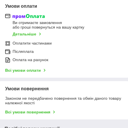
Умови оплати
Ви отримаєте замовлення
або гроші повернуться на вашу картку
Детальніше
Оплатити частинами
Післяплата
Оплата на рахунок
Всі умови оплати
Умови повернення
Законом не передбачено повернення та обмін даного товару
належної якості
Всі умови повернення