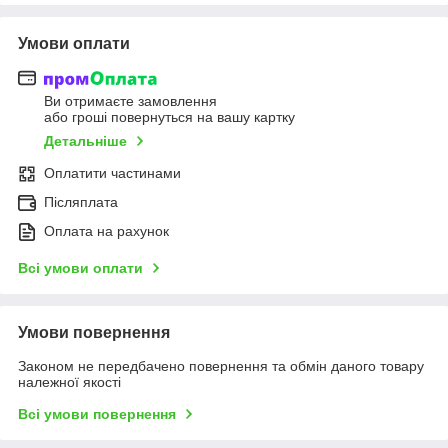
Умови оплати
Ви отримаєте замовлення
або гроші повернуться на вашу картку
Детальніше
Оплатити частинами
Післяплата
Оплата на рахунок
Всі умови оплати
Умови повернення
Законом не передбачено повернення та обмін даного товару
належної якості
Всі умови повернення