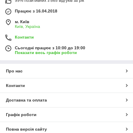
99% позитивних з 865 відгуків за рік
Працює з 16.04.2018
м. Київ
Київ, Україна
Контакти
Сьогодні працює з 10:00 до 19:00
Показати весь графік роботи
Про нас
Контакти
Доставка та оплата
Графік роботи
Повна версія сайту