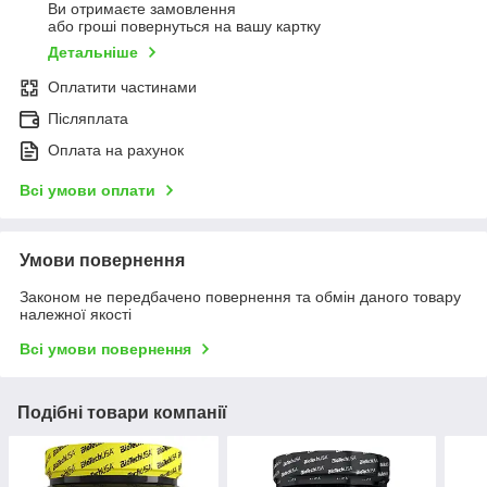
Ви отримаєте замовлення
або гроші повернуться на вашу картку
Детальніше
Оплатити частинами
Післяплата
Оплата на рахунок
Всі умови оплати
Умови повернення
Законом не передбачено повернення та обмін даного товару
належної якості
Всі умови повернення
Подібні товари компанії