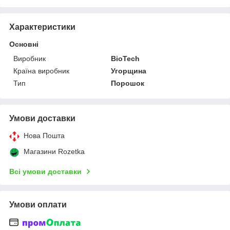
Характеристики
Основні
Виробник
BioTech
Країна виробник
Угорщина
Тип
Порошок
Умови доставки
Нова Пошта
Магазини Rozetka
Всі умови доставки
Умови оплати