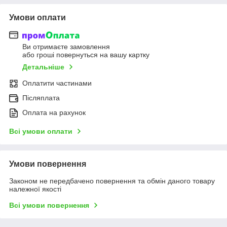
Умови оплати
Ви отримаєте замовлення
або гроші повернуться на вашу картку
Детальніше
Оплатити частинами
Післяплата
Оплата на рахунок
Всі умови оплати
Умови повернення
Законом не передбачено повернення та обмін даного товару
належної якості
Всі умови повернення