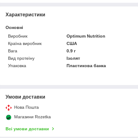
Характеристики
Основні
Виробник
Optimum Nutrition
Країна виробник
США
Вага
0.9 г
Вид протеїну
Ізолят
Упаковка
Пластикова банка
Умови доставки
Нова Пошта
Магазини Rozetka
Всі умови доставки