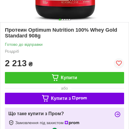
Протеин Optimum Nutrition 100% Whey Gold
Standard 908g
Готово до відправки
Роздріб
2 213
₴
Купити
або
Купити з
Що таке купити з Пром?
Замовлення під захистом