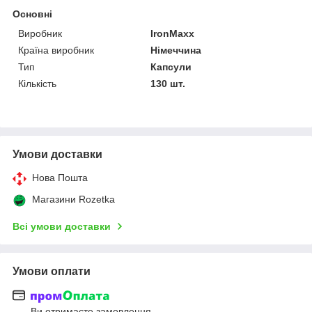
Основні
Виробник
IronMaxx
Країна виробник
Німеччина
Тип
Капсули
Кількість
130 шт.
Умови доставки
Нова Пошта
Магазини Rozetka
Всі умови доставки
Умови оплати
Ви отримаєте замовлення