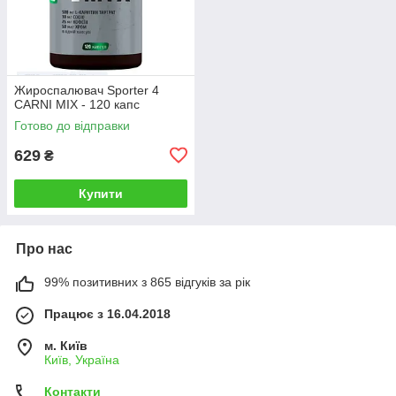
Жироспалювач Sporter 4
CARNI MIX - 120 капс
Готово до відправки
629
₴
Купити
Про нас
99% позитивних з 865 відгуків за рік
Працює з 16.04.2018
м. Київ
Київ, Україна
Контакти