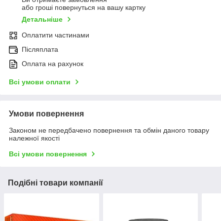
або гроші повернуться на вашу картку
Детальніше
Оплатити частинами
Післяплата
Оплата на рахунок
Всі умови оплати
Умови повернення
Законом не передбачено повернення та обмін даного товару
належної якості
Всі умови повернення
Подібні товари компанії