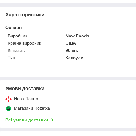
Характеристики
Основні
Виробник
Now Foods
Країна виробник
США
Кількість
90 шт.
Тип
Капсули
Умови доставки
Нова Пошта
Магазини Rozetka
Всі умови доставки