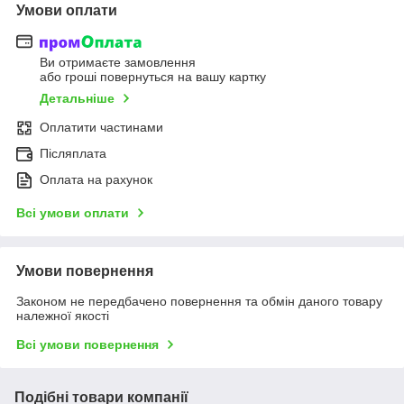
Умови оплати
Ви отримаєте замовлення
або гроші повернуться на вашу картку
Детальніше
Оплатити частинами
Післяплата
Оплата на рахунок
Всі умови оплати
Умови повернення
Законом не передбачено повернення та обмін даного товару
належної якості
Всі умови повернення
Подібні товари компанії