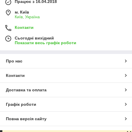
Працює з 16.04.2018
м. Київ
Київ, Україна
Контакти
Сьогодні вихідний
Показати весь графік роботи
Про нас
Контакти
Доставка та оплата
Графік роботи
Повна версія сайту