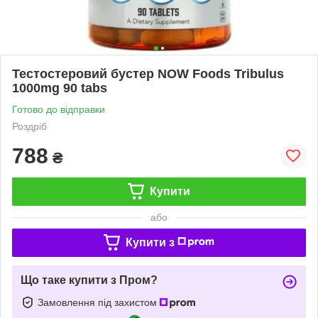
Тестостеровий бустер NOW Foods Tribulus
1000mg 90 tabs
Готово до відправки
Роздріб
788
₴
Купити
або
Купити з
Що таке купити з Пром?
Замовлення під захистом