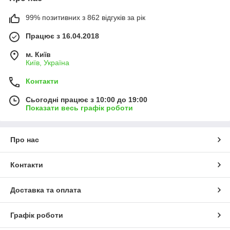
99% позитивних з 862 відгуків за рік
Працює з 16.04.2018
м. Київ
Київ, Україна
Контакти
Сьогодні працює з 10:00 до 19:00
Показати весь графік роботи
Про нас
Контакти
Доставка та оплата
Графік роботи