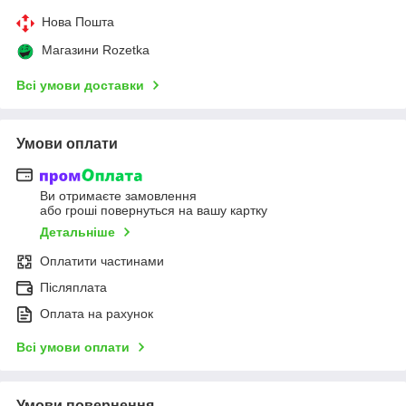
Нова Пошта
Магазини Rozetka
Всі умови доставки
Умови оплати
Ви отримаєте замовлення
або гроші повернуться на вашу картку
Детальніше
Оплатити частинами
Післяплата
Оплата на рахунок
Всі умови оплати
Умови повернення