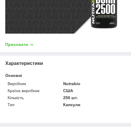
Приховати
Характеристики
Основні
Виробник
Nutrabio
Країна виробник
США
Кількість
250 шт.
Тип
Капсули