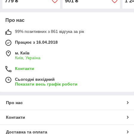
779
901
1 2
₴
₴
Про нас
99% позитивних з 861 відгука за рік
Працює з 16.04.2018
м. Київ
Київ, Україна
Контакти
Сьогодні вихідний
Показати весь графік роботи
Про нас
Контакти
Доставка та оплата