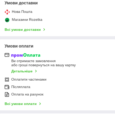
Умови доставки
Нова Пошта
Магазини Rozetka
Всі умови доставки
Умови оплати
Ви отримаєте замовлення
або гроші повернуться на вашу картку
Детальніше
Оплатити частинами
Післяплата
Оплата на рахунок
Всі умови оплати