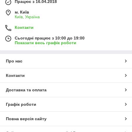
Працює з 16.04.2018
м. Київ
Київ, Україна
Контакти
Сьогодні працює з 10:00 до 19:00
Показати весь графік роботи
Про нас
Контакти
Доставка та оплата
Графік роботи
Повна версія сайту