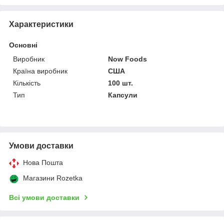
Характеристики
Основні
Виробник
Now Foods
Країна виробник
США
Кількість
100 шт.
Тип
Капсули
Умови доставки
Нова Пошта
Магазини Rozetka
Всі умови доставки