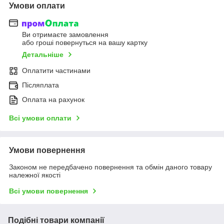
Умови оплати
Ви отримаєте замовлення
або гроші повернуться на вашу картку
Детальніше
Оплатити частинами
Післяплата
Оплата на рахунок
Всі умови оплати
Умови повернення
Законом не передбачено повернення та обмін даного товару
належної якості
Всі умови повернення
Подібні товари компанії