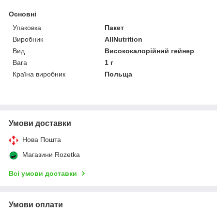
Основні
Упаковка
Пакет
Виробник
AllNutrition
Вид
Висококалорійний гейнер
Вага
1 г
Країна виробник
Польща
Умови доставки
Нова Пошта
Магазини Rozetka
Всі умови доставки
Умови оплати