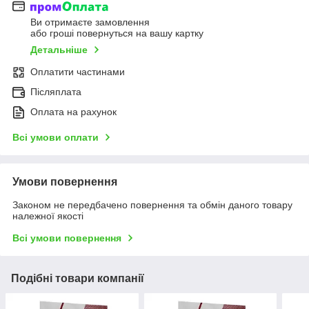
Ви отримаєте замовлення
або гроші повернуться на вашу картку
Детальніше
Оплатити частинами
Післяплата
Оплата на рахунок
Всі умови оплати
Умови повернення
Законом не передбачено повернення та обмін даного товару
належної якості
Всі умови повернення
Подібні товари компанії