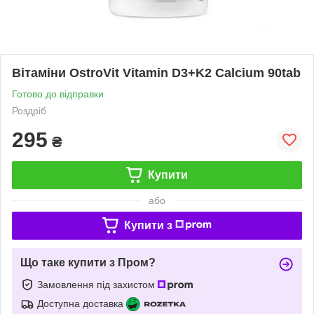
Вітаміни OstroVit Vitamin D3+K2 Calcium 90tab
Готово до відправки
Роздріб
295
₴
Купити
або
Купити з
Що таке купити з Пром?
Замовлення під захистом
Доступна доставка