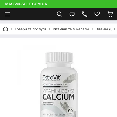
MASSMUSCLE.COM.UA
Товари та послуги
Вітаміни та мінерали
Вітамін Д