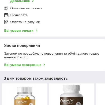
Детальніше
Оплатити частинами
Післяплата
Оплата на рахунок
Всі умови оплати
Умови повернення
Законом не передбачено повернення та обмін даного товару
належної якості
Всі умови повернення
З цим товаром також замовляють