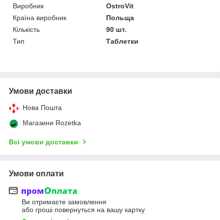
Виробник
OstroVit
Країна виробник
Польща
Кількість
90 шт.
Тип
Таблетки
Умови доставки
Нова Пошта
Магазини Rozetka
Всі умови доставки
Умови оплати
Ви отримаєте замовлення
або гроші повернуться на вашу картку