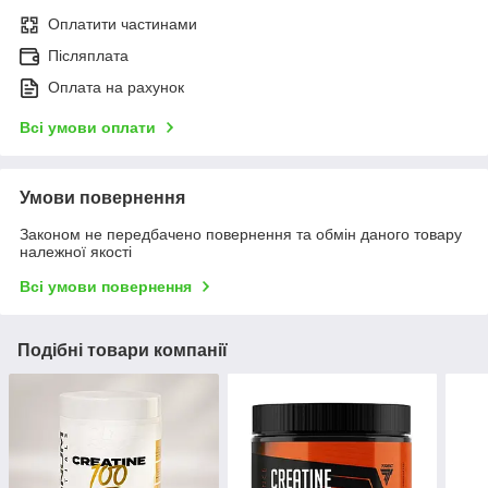
Оплатити частинами
Післяплата
Оплата на рахунок
Всі умови оплати
Умови повернення
Законом не передбачено повернення та обмін даного товару
належної якості
Всі умови повернення
Подібні товари компанії