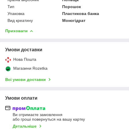
Тип
Порошок
Упаковка
Пластикова банка
Вид креатину
Моногідрат
Приховати
Умови доставки
Нова Пошта
Магазини Rozetka
Всі умови доставки
Умови оплати
Ви отримаєте замовлення
або гроші повернуться на вашу картку
Детальніше