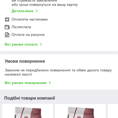
Ви отримаєте замовлення
або гроші повернуться на вашу картку
Детальніше
Оплатити частинами
Післяплата
Оплата на рахунок
Всі умови оплати
Умови повернення
Законом не передбачено повернення та обмін даного товару
належної якості
Всі умови повернення
Подібні товари компанії