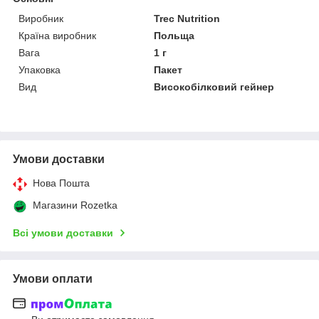
Виробник
Trec Nutrition
Країна виробник
Польща
Вага
1 г
Упаковка
Пакет
Вид
Високобілковий гейнер
Умови доставки
Нова Пошта
Магазини Rozetka
Всі умови доставки
Умови оплати