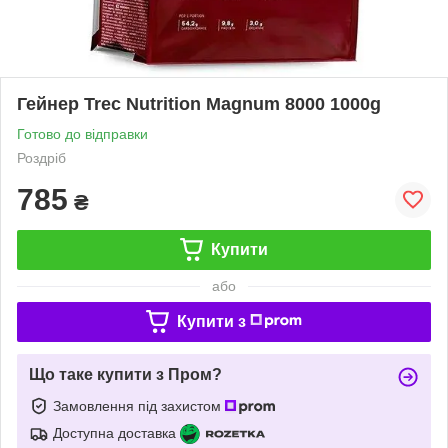
Гейнер Trec Nutrition Magnum 8000 1000g
Готово до відправки
Роздріб
785
₴
Купити
або
Купити з
Що таке купити з Пром?
Замовлення під захистом
Доступна доставка